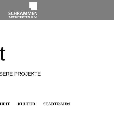
t
NSERE PROJEKTE
HEIT
KULTUR
STADTRAUM