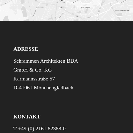
ADRESSE
Schrammen Architekten BDA
GmbH & Co. KG
Karmannsstraße 57
D-41061 Mönchengladbach
KONTAKT
T +49 (0) 2161 82388-0