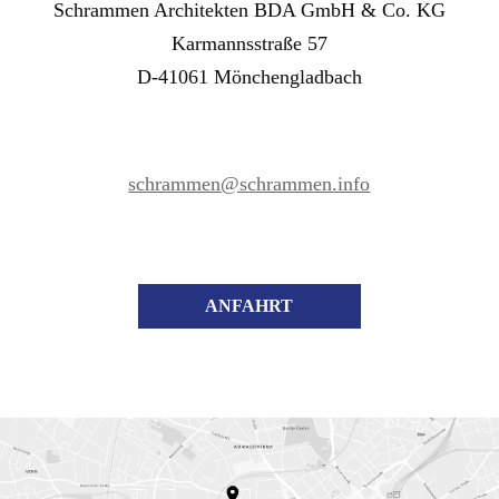
Schrammen Architekten BDA GmbH & Co. KG
Karmannsstraße 57
D-41061 Mönchengladbach
schrammen@schrammen.info
ANFAHRT