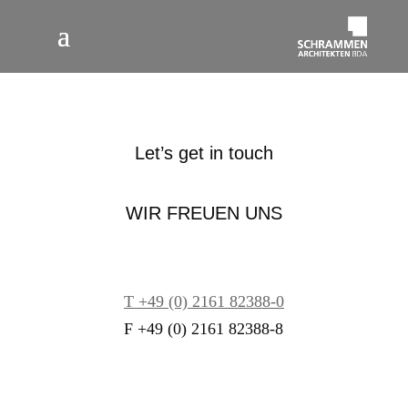
Let’s get in touch
WIR FREUEN UNS
T +49 (0) 2161 82388-0
F +49 (0) 2161 82388-8