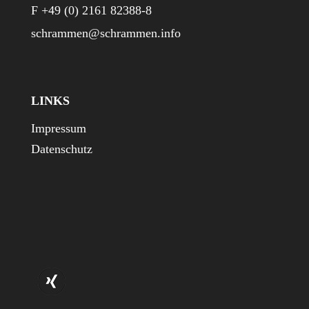
F +49 (0) 2161 82388-8
schrammen@schrammen.info
LINKS
Impressum
Datenschutz