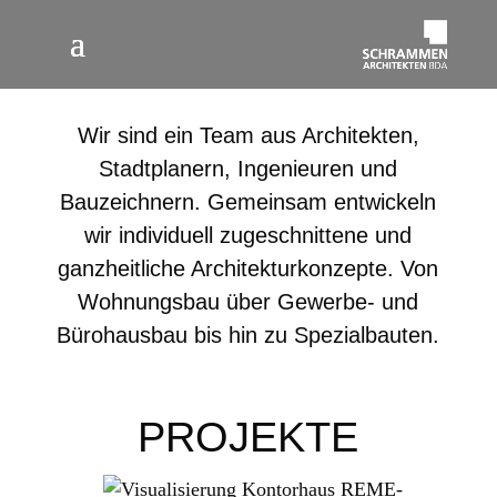
Wir sind ein Team aus Architekten,
Stadtplanern, Ingenieuren und
Bauzeichnern. Gemeinsam entwickeln
wir individuell zugeschnittene und
ganzheitliche Architekturkonzepte. Von
Wohnungsbau über Gewerbe- und
Bürohausbau bis hin zu Spezialbauten.
PROJEKTE