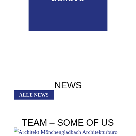
NEWS
ALLE NEWS
TEAM – SOME OF US