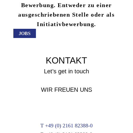
Bewerbung. Entweder zu einer
ausgeschriebenen Stelle oder als
Initiativbewerbung.
JOBS
KONTAKT
Let’s get in touch
WIR FREUEN UNS
T +49 (0) 2161 82388-0