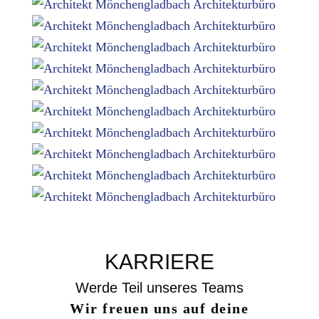
KARRIERE
Werde Teil unseres Teams
Wir freuen uns auf deine