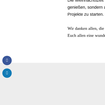
Die Weihnachtszeit s
genießen, sondern 
Projekte zu starten.
Wir danken allen, die 
Euch allen eine wunde