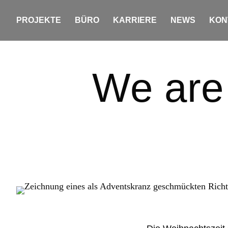
PROJEKTE
BÜRO
KARRIERE
NEWS
KON
We are 