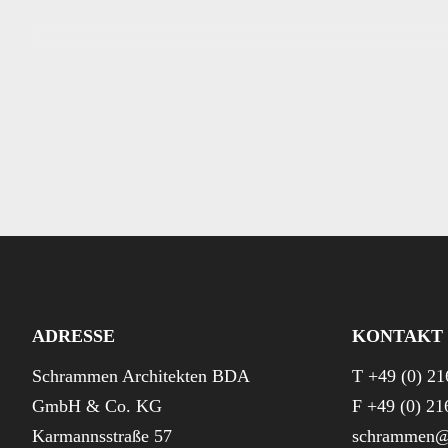
ADRESSE
KONTAKT
Schrammen Architekten BDA
T +49 (0) 21
GmbH & Co. KG
F +49 (0) 21
Karmannsstraße 57
schrammen@