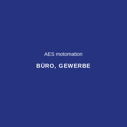
AES motomation
BÜRO, GEWERBE