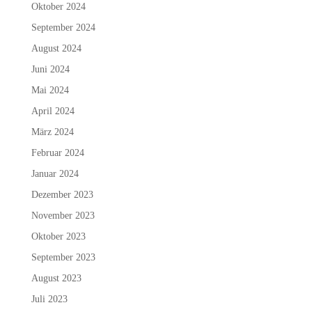
Oktober 2024
September 2024
August 2024
Juni 2024
Mai 2024
April 2024
März 2024
Februar 2024
Januar 2024
Dezember 2023
November 2023
Oktober 2023
September 2023
August 2023
Juli 2023