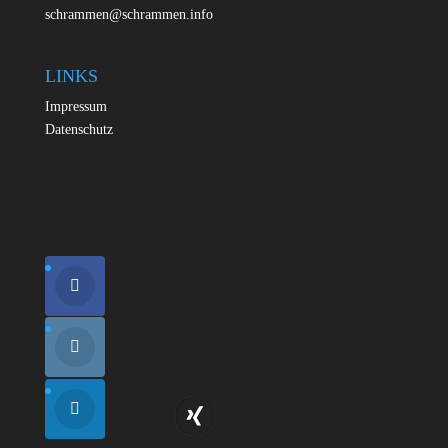
schrammen@schrammen.info
LINKS
Impressum
Datenschutz