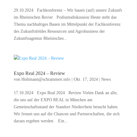
29.10.2024 Fachkonferenz – Wir bauen (auf) unsere Zukunft
im Rheinischen Revier Podiumsdiskussion Heute steht das
Thema nachhaltiges Bauen im Mittelpunkt der Fachkonferenz
des Zukunftsfeldes Ressourcen und Agrobusiness der
Zukunftsagentur Rheinisches...
Expo Real 2024 – Review
von
Holtmann@schrammen.info
|
Okt. 17, 2024
|
News
17.10.2024 Expo Real 2024 Review Vielen Dank an alle,
die uns auf der EXPO REAL in München am
Gemeinschaftsstand der Standort Niederrhein besucht haben.
Wir freuen uns auf die Chancen und Partnerschaften, die sich
daraus ergeben werden. Ein...