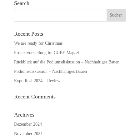
Search
Recent Posts
We are ready for Christmas
Projektvorstellung im CUBE Magazin
Rückblick auf die Podiumsdiskussion – Nachhaltiges Bauen
Podiumsdiskussion – Nachhaltiges Bauen
Expo Real 2024 – Review
Recent Comments
Archives
Dezember 2024
November 2024