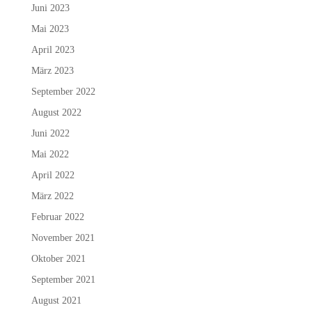
Juni 2023
Mai 2023
April 2023
März 2023
September 2022
August 2022
Juni 2022
Mai 2022
April 2022
März 2022
Februar 2022
November 2021
Oktober 2021
September 2021
August 2021