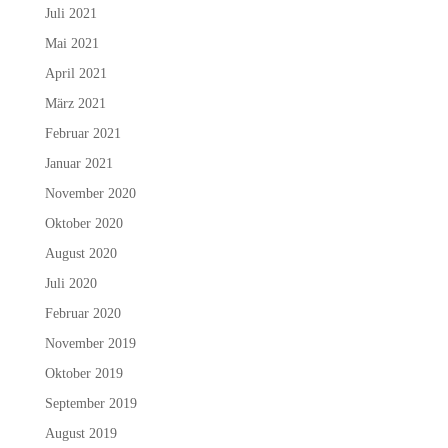
Juli 2021
Mai 2021
April 2021
März 2021
Februar 2021
Januar 2021
November 2020
Oktober 2020
August 2020
Juli 2020
Februar 2020
November 2019
Oktober 2019
September 2019
August 2019