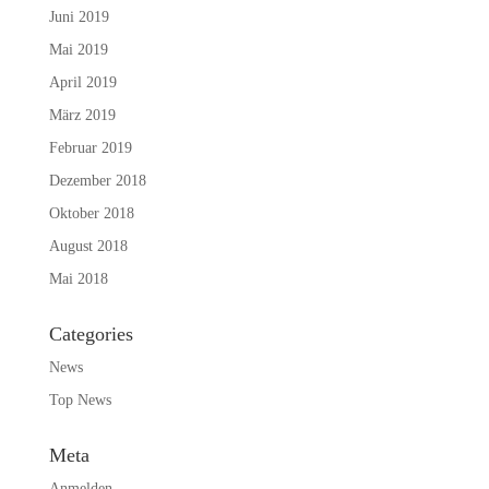
Juni 2019
Mai 2019
April 2019
März 2019
Februar 2019
Dezember 2018
Oktober 2018
August 2018
Mai 2018
Categories
News
Top News
Meta
Anmelden