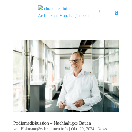
Podiumsdiskussion – Nachhaltiges Bauen
von
Holtmann@schrammen.info
|
Okt. 29, 2024
|
News