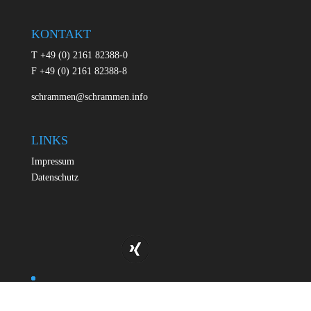
KONTAKT
T +49 (0) 2161 82388-0
F +49 (0) 2161 82388-8
schrammen@schrammen.info
LINKS
Impressum
Datenschutz