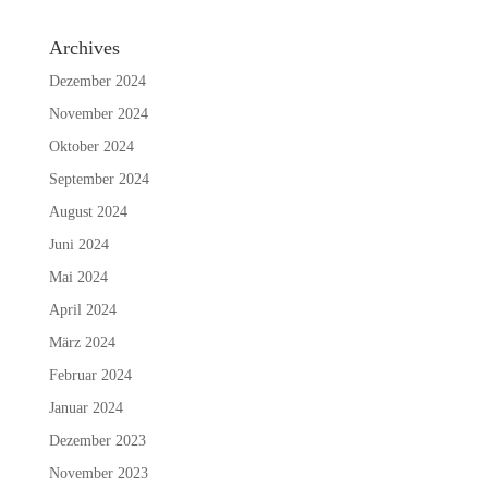
Archives
Dezember 2024
November 2024
Oktober 2024
September 2024
August 2024
Juni 2024
Mai 2024
April 2024
März 2024
Februar 2024
Januar 2024
Dezember 2023
November 2023