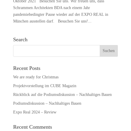
Oktober 2021 Besuchen Sie uns. Wir freuen uns, dass
Schrammen Architekten BDA nach einem Jahr
pandemiebedingter Pause wieder auf der EXPO REAL in
München ausstellen darf. Besuchen Sie uns!...
Search
Recent Posts
We are ready for Christmas
Projektvorstellung im CUBE Magazin
Rückblick auf die Podiumsdiskussion – Nachhaltiges Bauen
Podiumsdiskussion – Nachhaltiges Bauen
Expo Real 2024 – Review
Recent Comments