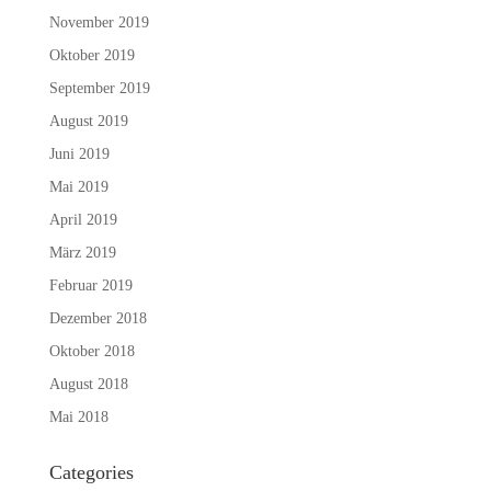
November 2019
Oktober 2019
September 2019
August 2019
Juni 2019
Mai 2019
April 2019
März 2019
Februar 2019
Dezember 2018
Oktober 2018
August 2018
Mai 2018
Categories