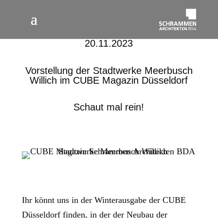
20.11.2023
Vorstellung der Stadtwerke Meerbusch
Willich im CUBE Magazin Düsseldorf
Schaut mal rein!
Ihr könnt uns in der Winterausgabe der CUBE
Düsseldorf finden, in der der Neubau der