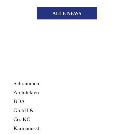
ALLE NEWS
ADRESSE
Schrammen
Architekten
BDA
GmbH &
Co. KG
Karmannsst