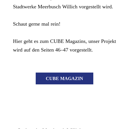
Stadtwerke Meerbusch Willich vorgestellt wird.
Schaut gerne mal rein!
Hier geht es zum CUBE Magazins, unser Projekt
wird auf den Seiten 46–47 vorgestellt.
CUBE MAGAZIN