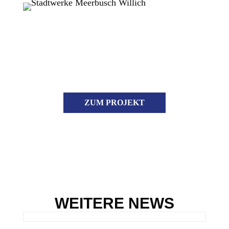
ZUM PROJEKT
WEITERE NEWS