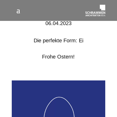
06.04.2023
Die perfekte Form: Ei
Frohe Ostern!