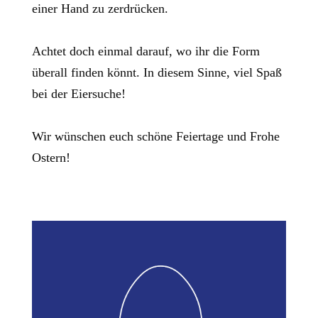
einer Hand zu zerdrücken.
Achtet doch einmal darauf, wo ihr die Form
überall finden könnt. In diesem Sinne, viel Spaß
bei der Eiersuche!
Wir wünschen euch schöne Feiertage und Frohe
Ostern!