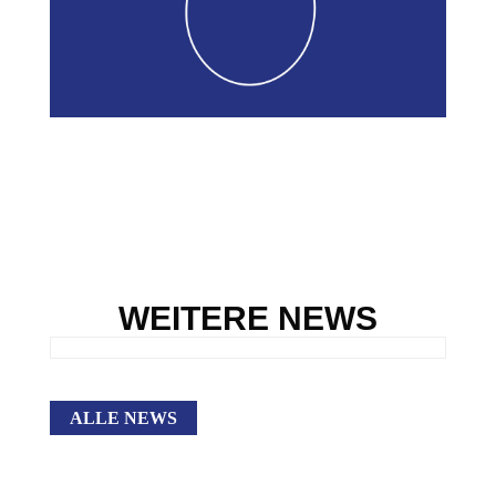
WEITERE NEWS
ALLE NEWS