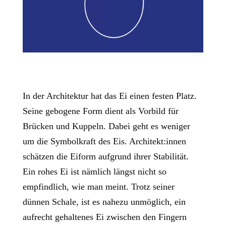
In der Architektur hat das Ei einen festen Platz.
Seine gebogene Form dient als Vorbild für
Brücken und Kuppeln. Dabei geht es weniger
um die Symbolkraft des Eis. Architekt:innen
schätzen die Eiform aufgrund ihrer Stabilität.
Ein rohes Ei ist nämlich längst nicht so
empfindlich, wie man meint. Trotz seiner
dünnen Schale, ist es nahezu unmöglich, ein
aufrecht gehaltenes Ei zwischen den Fingern