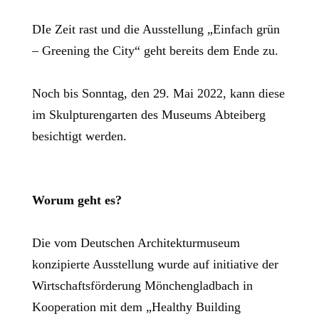
DIe Zeit rast und die Ausstellung „Einfach grün
– Greening the City“ geht bereits dem Ende zu.
Noch bis Sonntag, den 29. Mai 2022, kann diese
im Skulpturengarten des Museums Abteiberg
besichtigt werden.
Worum geht es?
Die vom Deutschen Architekturmuseum
konzipierte Ausstellung wurde auf initiative der
Wirtschaftsförderung Mönchengladbach in
Kooperation mit dem „Healthy Building