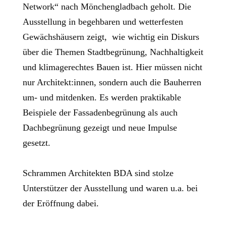
Network“ nach Mönchengladbach geholt. Die
Ausstellung in begehbaren und wetterfesten
Gewächshäusern zeigt, wie wichtig ein Diskurs
über die Themen Stadtbegrünung, Nachhaltigkeit
und klimagerechtes Bauen ist. Hier müssen nicht
nur Architekt:innen, sondern auch die Bauherren
um- und mitdenken. Es werden praktikable
Beispiele der Fassadenbegrünung als auch
Dachbegrünung gezeigt und neue Impulse
gesetzt.
Schrammen Architekten BDA sind stolze
Unterstützer der Ausstellung und waren u.a. bei
der Eröffnung dabei.