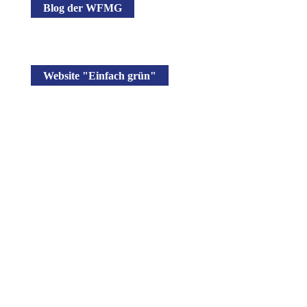
Blog der WFMG
Website "Einfach grün"