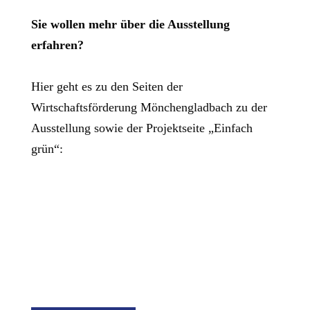
Sie wollen mehr über die Ausstellung
erfahren?
Hier geht es zu den Seiten der
Wirtschaftsförderung Mönchengladbach zu der
Ausstellung sowie der Projektseite „Einfach
grün“: