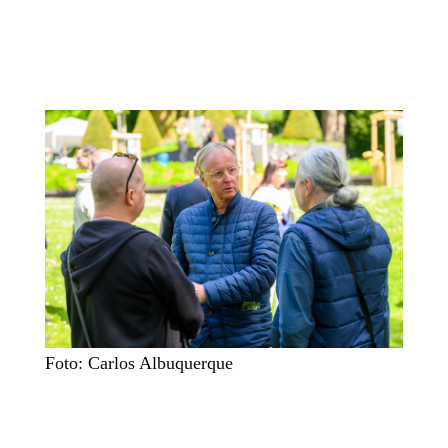
Foto: Carlos Albuquerque