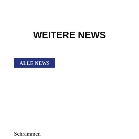
WEITERE NEWS
ALLE NEWS
ADRESSE
Schrammen