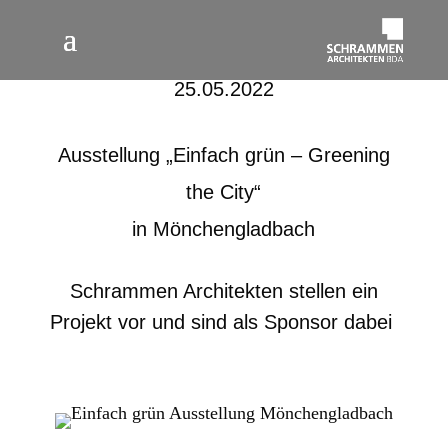
25.05
.2022
Ausstellung „Einfach grün – Greening
the City“
in Mönchengladbach
Schrammen Architekten stellen ein
Projekt vor und sind als Sponsor dabei